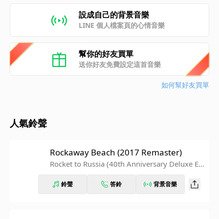
設成自己的背景音樂
LINE 個人檔案頁的心情音樂
幫你的好友買單
送你好友免費設定這首音樂
如何幫好友買單
人氣鈴聲
Rockaway Beach (2017 Remaster)
Rocket to Russia (40th Anniversary Deluxe Ed
ition)
鈴聲
答鈴
背景音樂