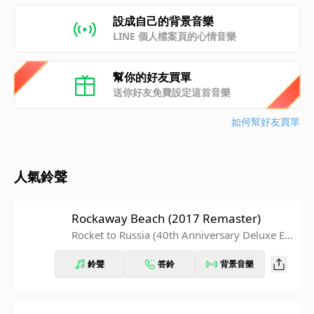
設成自己的背景音樂
LINE 個人檔案頁的心情音樂
幫你的好友買單
送你好友免費設定這首音樂
如何幫好友買單
人氣鈴聲
Rockaway Beach (2017 Remaster)
Rocket to Russia (40th Anniversary Deluxe Ed
ition)
鈴聲
答鈴
背景音樂