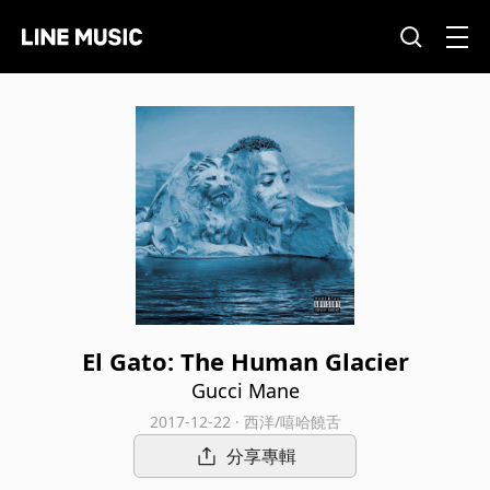
El Gato: The Human Glacier
Gucci Mane
2017-12-22 · 西洋/嘻哈饒舌
分享專輯