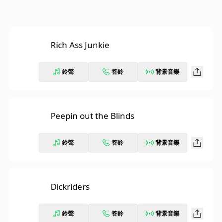
Rich Ass Junkie
鈴聲
答鈴
背景音樂
Peepin out the Blinds
鈴聲
答鈴
背景音樂
Dickriders
鈴聲
答鈴
背景音樂