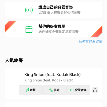
設成自己的背景音樂
LINE 個人檔案頁的心情音樂
幫你的好友買單
送你好友免費設定這首音樂
如何幫好友買單
人氣鈴聲
King Snipe (feat. Kodak Black)
King Snipe (feat. Kodak Black)
鈴聲
答鈴
背景音樂