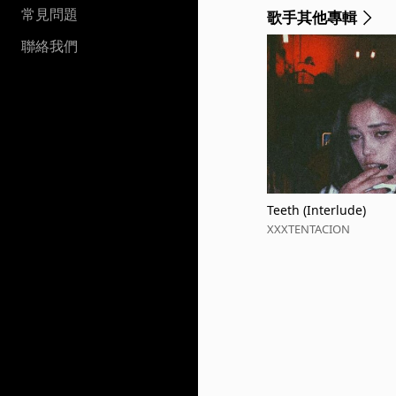
常見問題
歌手其他專輯
聯絡我們
Teeth (Interlude)
XXXTENTACION