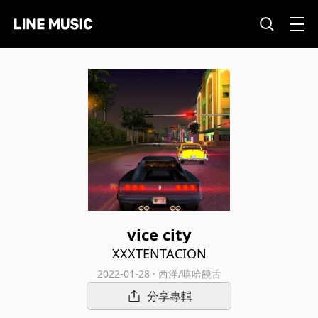
vice city
XXXTENTACION
2022-01-28 · 西洋/嘻哈饒舌
分享專輯