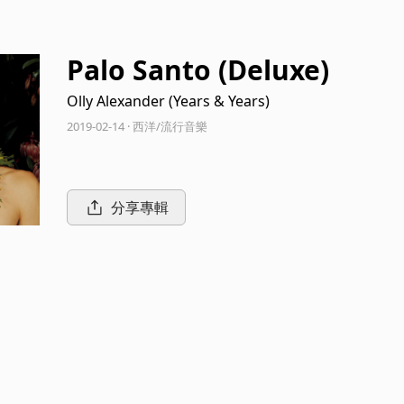
Palo Santo (Deluxe)
Olly Alexander (Years & Years)
2019-02-14 · 西洋/流行音樂
分享專輯