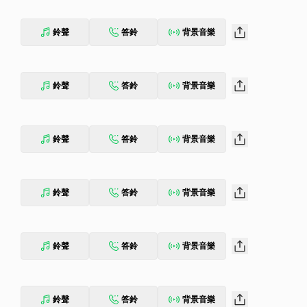
鈴聲
答鈴
背景音樂
鈴聲
答鈴
背景音樂
鈴聲
答鈴
背景音樂
鈴聲
答鈴
背景音樂
鈴聲
答鈴
背景音樂
鈴聲
答鈴
背景音樂