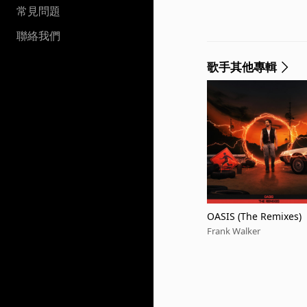
常見問題
聯絡我們
歌手其他專輯
OASIS (The Remixes)
Frank Walker