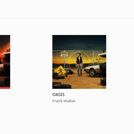
OASIS
Frank Walker