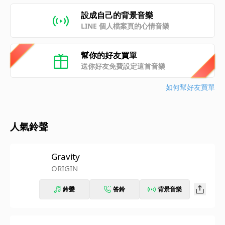
設成自己的背景音樂
LINE 個人檔案頁的心情音樂
幫你的好友買單
送你好友免費設定這首音樂
如何幫好友買單
人氣鈴聲
Gravity
ORIGIN
鈴聲
答鈴
背景音樂