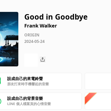
Good in Goodbye
Frank Walker
ORIGIN
2024-05-24
設成自己的來電鈴聲
朋友打來時手機響起的音樂
設成自己的背景音樂
LINE 個人檔案頁的心情音樂