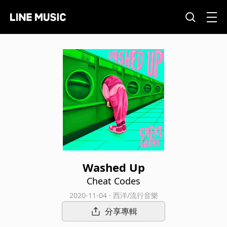
Washed Up
Cheat Codes
2020-11-04 · 西洋/流行音樂
分享專輯