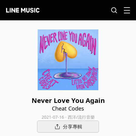
Never Love You Again
Cheat Codes
2021-07-16 · 西洋/流行音樂
分享專輯