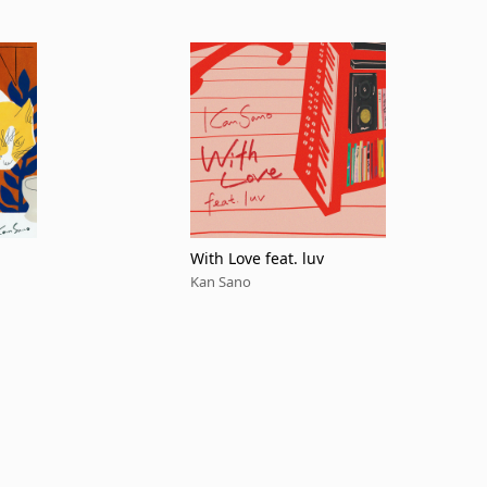
With Love feat. luv
Kan Sano