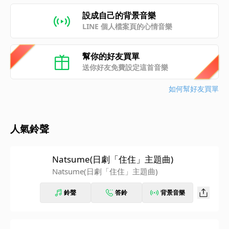
設成自己的背景音樂
LINE 個人檔案頁的心情音樂
幫你的好友買單
送你好友免費設定這首音樂
如何幫好友買單
人氣鈴聲
Natsume(日劇「住住」主題曲)
Natsume(日劇「住住」主題曲)
鈴聲
答鈴
背景音樂