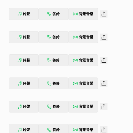
鈴聲
答鈴
背景音樂
鈴聲
答鈴
背景音樂
鈴聲
答鈴
背景音樂
鈴聲
答鈴
背景音樂
鈴聲
答鈴
背景音樂
鈴聲
答鈴
背景音樂