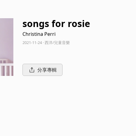
songs for rosie
Christina Perri
2021-11-24 · 西洋/兒童音樂
分享專輯
d