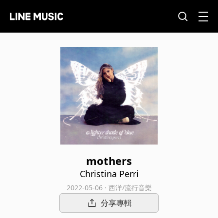
mothers
Christina Perri
2022-05-06 · 西洋/流行音樂
分享專輯