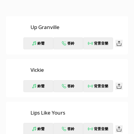
Up Granville
鈴聲
答鈴
背景音樂
Vickie
鈴聲
答鈴
背景音樂
Lips Like Yours
鈴聲
答鈴
背景音樂