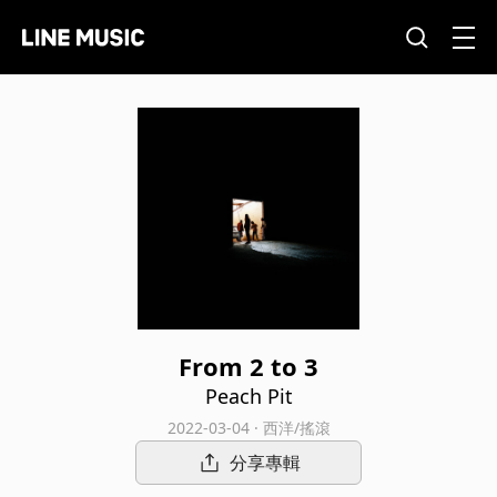
From 2 to 3
Peach Pit
2022-03-04 · 西洋/搖滾
分享專輯