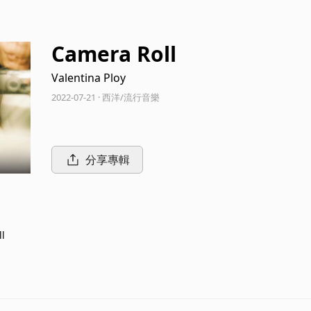
Camera Roll
Valentina Ploy
2022-07-21 · 西洋/流行音樂
分享專輯
l