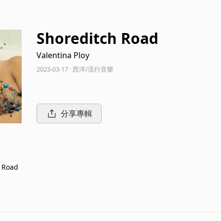
Shoreditch Road
Valentina Ploy
2023-03-17 · 西洋/流行音樂
分享專輯
 Road