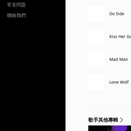
常見問題
Do Side
聯絡我們
Kiss Her G
Mad Man
Lone Wolf
歌手其他專輯