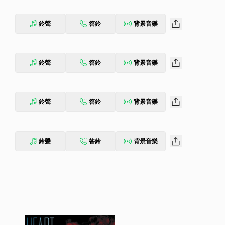
鈴聲
答鈴
背景音樂
鈴聲
答鈴
背景音樂
鈴聲
答鈴
背景音樂
鈴聲
答鈴
背景音樂