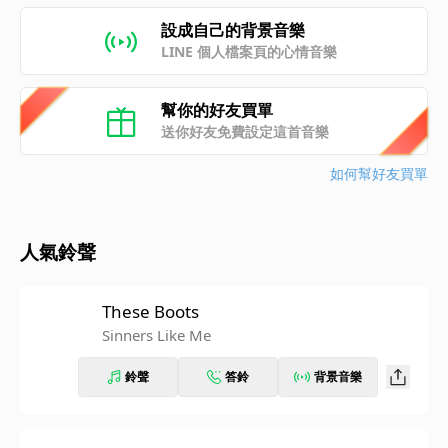
設成自己的背景音樂
LINE 個人檔案頁的心情音樂
幫你的好友買單
送你好友免費設定這首音樂
如何幫好友買單
人氣鈴聲
These Boots
Sinners Like Me
鈴聲
答鈴
背景音樂