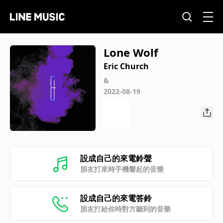
Lone Wolf
Eric Church
&
2022-08-19
設成自己的來電鈴聲
朋友打來時手機響起的音樂
設成自己的來電答鈴
朋友打給你時對方聽到的音樂