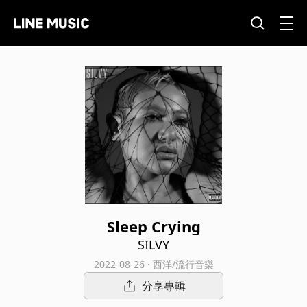
Sleep Crying
SILVY
2022-08-26 · 西洋/流行音樂
分享專輯