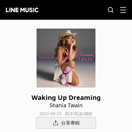
Waking Up Dreaming
Shania Twain
2022-09-23 · 西洋/民謠/鄉村
分享專輯