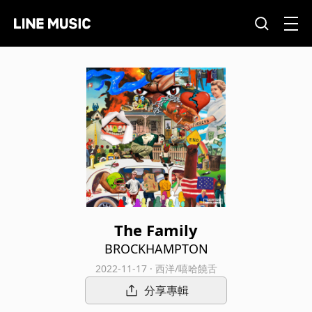
The Family
BROCKHAMPTON
2022-11-17 · 西洋/嘻哈饒舌
分享專輯