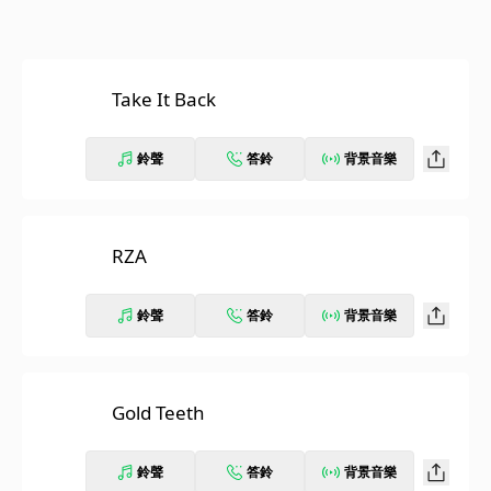
Take It Back
鈴聲
答鈴
背景音樂
RZA
鈴聲
答鈴
背景音樂
Gold Teeth
鈴聲
答鈴
背景音樂