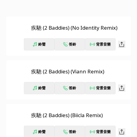
疾馳 (2 Baddies) (No Identity Remix)
鈴聲
答鈴
背景音樂
疾馳 (2 Baddies) (Viann Remix)
鈴聲
答鈴
背景音樂
疾馳 (2 Baddies) (Biicla Remix)
鈴聲
答鈴
背景音樂