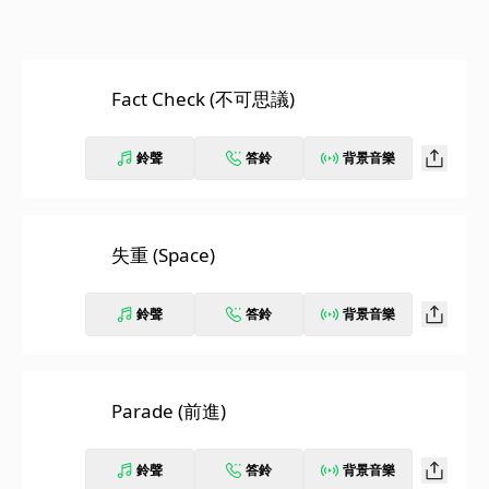
Fact Check (不可思議)
鈴聲
答鈴
背景音樂
失重 (Space)
鈴聲
答鈴
背景音樂
Parade (前進)
鈴聲
答鈴
背景音樂