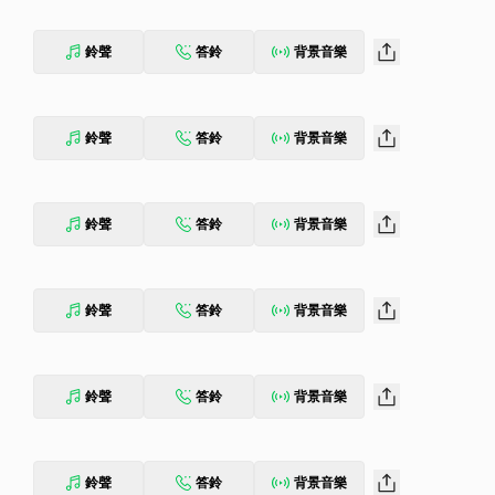
鈴聲
答鈴
背景音樂
鈴聲
答鈴
背景音樂
鈴聲
答鈴
背景音樂
鈴聲
答鈴
背景音樂
鈴聲
答鈴
背景音樂
鈴聲
答鈴
背景音樂