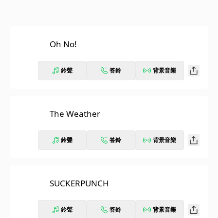
Oh No!
鈴聲
答鈴
背景音樂
The Weather
鈴聲
答鈴
背景音樂
SUCKERPUNCH
鈴聲
答鈴
背景音樂