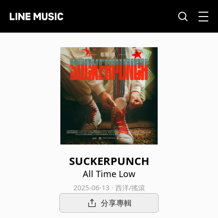
SUCKERPUNCH
All Time Low
2025-06-13 · 西洋/搖滾
分享專輯