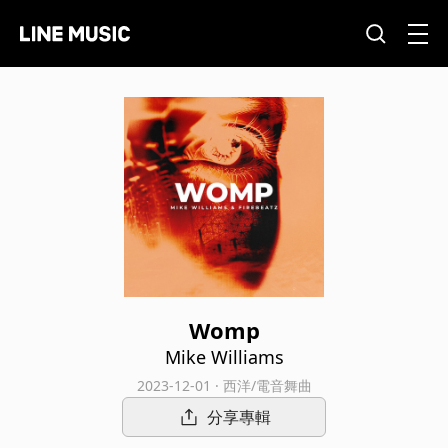
Womp
Mike Williams
2023-12-01 · 西洋/電音舞曲
分享專輯