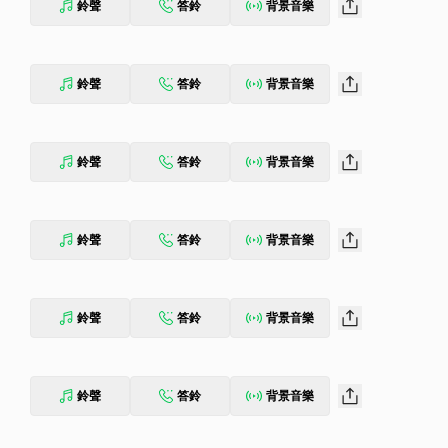
鈴聲
答鈴
背景音樂
鈴聲
答鈴
背景音樂
鈴聲
答鈴
背景音樂
鈴聲
答鈴
背景音樂
鈴聲
答鈴
背景音樂
鈴聲
答鈴
背景音樂