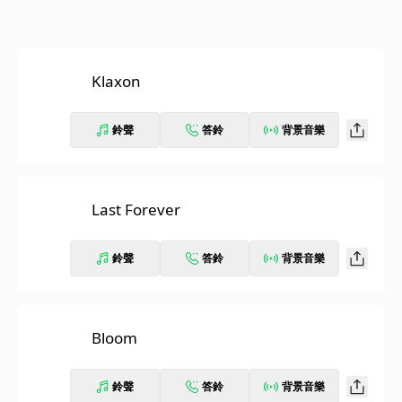
Klaxon
鈴聲
答鈴
背景音樂
Last Forever
鈴聲
答鈴
背景音樂
Bloom
鈴聲
答鈴
背景音樂