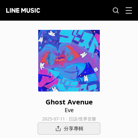
Ghost Avenue
Eve
2025-07-11 · 日語/世界音樂
分享專輯