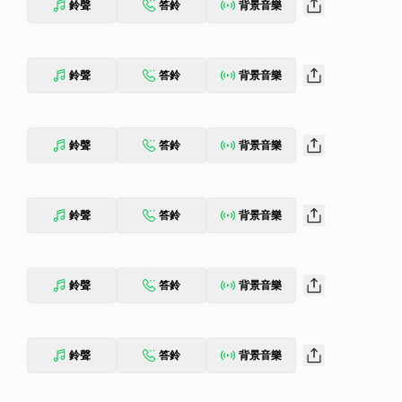
鈴聲
答鈴
背景音樂
鈴聲
答鈴
背景音樂
鈴聲
答鈴
背景音樂
鈴聲
答鈴
背景音樂
鈴聲
答鈴
背景音樂
鈴聲
答鈴
背景音樂