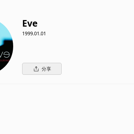
Eve
1999.01.01
分享