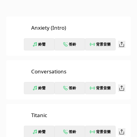
Anxiety (Intro)
鈴聲
答鈴
背景音樂
Conversations
鈴聲
答鈴
背景音樂
Titanic
鈴聲
答鈴
背景音樂