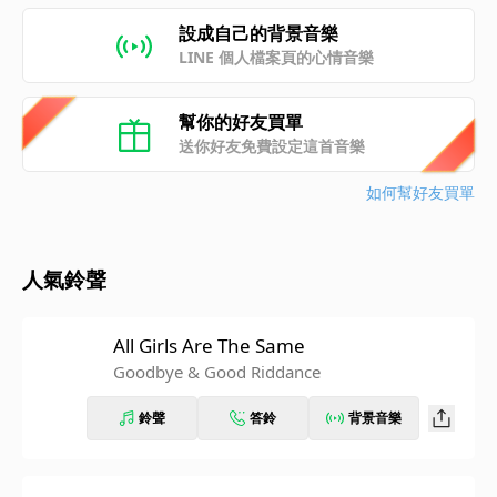
設成自己的背景音樂
LINE 個人檔案頁的心情音樂
幫你的好友買單
送你好友免費設定這首音樂
如何幫好友買單
人氣鈴聲
All Girls Are The Same
Goodbye & Good Riddance
鈴聲
答鈴
背景音樂