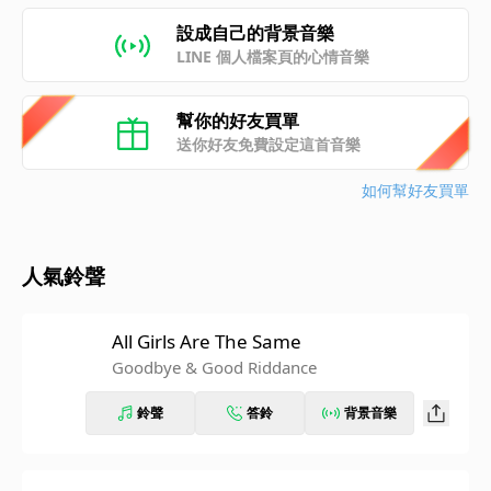
設成自己的背景音樂
LINE 個人檔案頁的心情音樂
幫你的好友買單
送你好友免費設定這首音樂
如何幫好友買單
人氣鈴聲
All Girls Are The Same
Goodbye & Good Riddance
鈴聲
答鈴
背景音樂