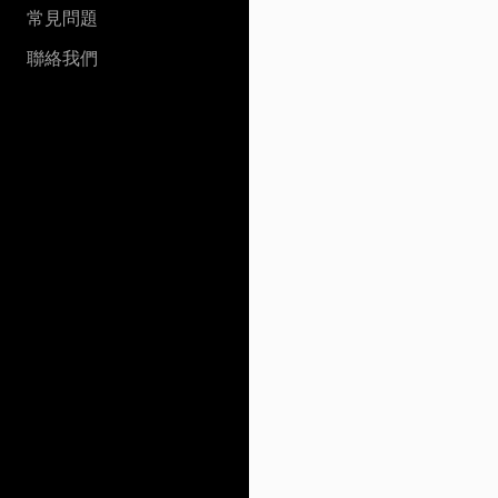
常見問題
聯絡我們