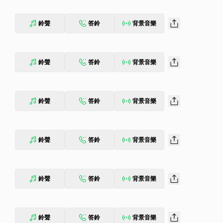
鈴聲
答鈴
背景音樂
鈴聲
答鈴
背景音樂
鈴聲
答鈴
背景音樂
鈴聲
答鈴
背景音樂
鈴聲
答鈴
背景音樂
鈴聲
答鈴
背景音樂