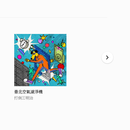
臺北空氣濾淨機
別輕易帶走
打倒三明治
打倒三明治