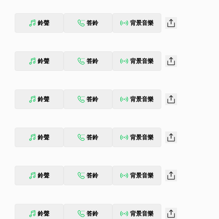
鈴聲
答鈴
背景音樂
鈴聲
答鈴
背景音樂
鈴聲
答鈴
背景音樂
鈴聲
答鈴
背景音樂
鈴聲
答鈴
背景音樂
鈴聲
答鈴
背景音樂