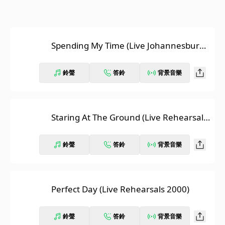
Spending My Time (Live Johannesburg
1995)
鈴聲
答鈴
背景音樂
Staring At The Ground (Live Rehearsals
2000)
鈴聲
答鈴
背景音樂
Perfect Day (Live Rehearsals 2000)
鈴聲
答鈴
背景音樂