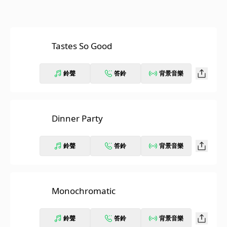
Tastes So Good
鈴聲
答鈴
背景音樂
Dinner Party
鈴聲
答鈴
背景音樂
Monochromatic
鈴聲
答鈴
背景音樂