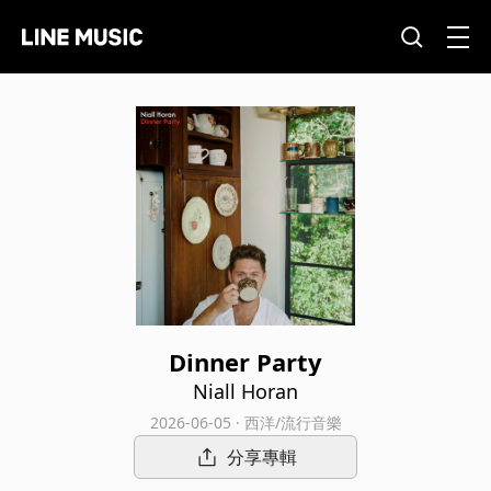
Dinner Party
Niall Horan
2026-06-05 · 西洋/流行音樂
分享專輯