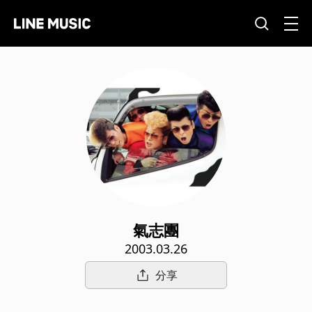
氣志團
2003.03.26
分享