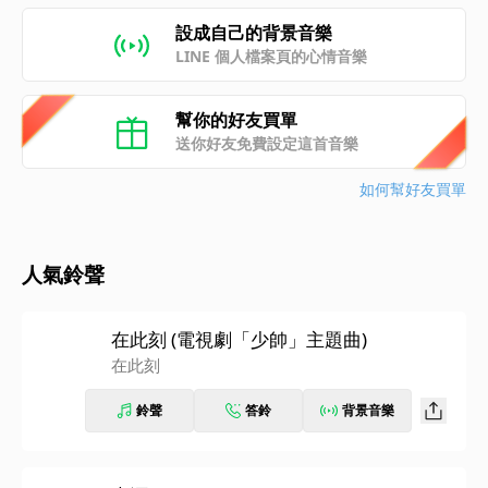
設成自己的背景音樂
LINE 個人檔案頁的心情音樂
幫你的好友買單
送你好友免費設定這首音樂
如何幫好友買單
人氣鈴聲
在此刻 (電視劇「少帥」主題曲)
在此刻
鈴聲
答鈴
背景音樂