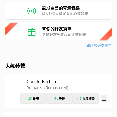
設成自己的背景音樂
LINE 個人檔案頁的心情音樂
幫你的好友買單
送你好友免費設定這首音樂
如何幫好友買單
人氣鈴聲
Con Te Partiro
Romanza (Remastered)
鈴聲
答鈴
背景音樂