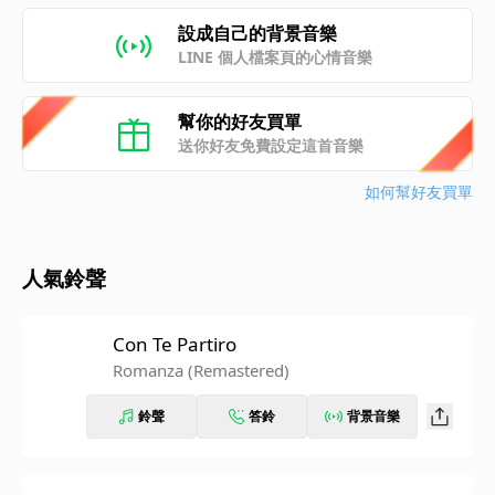
設成自己的背景音樂
LINE 個人檔案頁的心情音樂
幫你的好友買單
送你好友免費設定這首音樂
如何幫好友買單
人氣鈴聲
Con Te Partiro
Romanza (Remastered)
鈴聲
答鈴
背景音樂