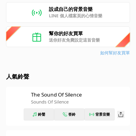
設成自己的背景音樂
LINE 個人檔案頁的心情音樂
幫你的好友買單
送你好友免費設定這首音樂
如何幫好友買單
人氣鈴聲
The Sound Of Silence
Sounds Of Silence
鈴聲
答鈴
背景音樂