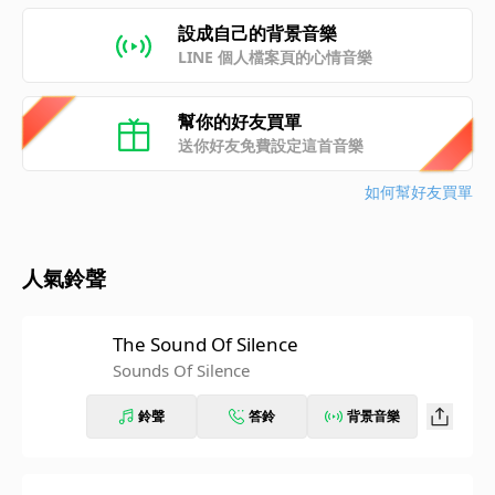
設成自己的背景音樂
LINE 個人檔案頁的心情音樂
幫你的好友買單
送你好友免費設定這首音樂
如何幫好友買單
人氣鈴聲
The Sound Of Silence
Sounds Of Silence
鈴聲
答鈴
背景音樂