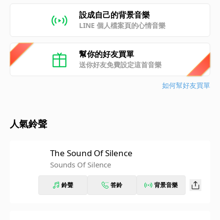
設成自己的背景音樂
LINE 個人檔案頁的心情音樂
幫你的好友買單
送你好友免費設定這首音樂
如何幫好友買單
人氣鈴聲
The Sound Of Silence
Sounds Of Silence
鈴聲
答鈴
背景音樂