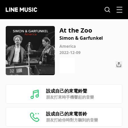
At the Zoo
Simon & Garfunkel
America
2022-12-09
設成自己的來電鈴聲
朋友打來時手機響起的音樂
設成自己的來電答鈴
朋友打給你時對方聽到的音樂